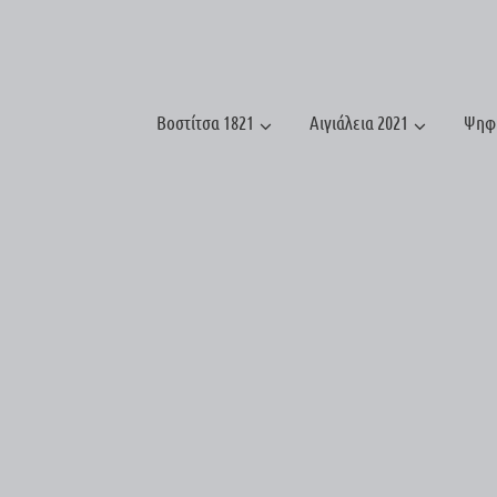
Βοστίτσα 1821
Αιγιάλεια 2021
Ψηφ